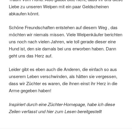
Liebe zu unseren Welpen mit ein paar Geldscheinen
abkaufen könnt.
Schöne Freundschaften entstehen auf diesem Weg , das
möchten wir niemals missen. Viele Welpenkäufer berichten
uns noch nach vielen Jahren, wie toll gerade dieser eine
Hund ist, den sie damals bei uns erworben haben. Dann
geht uns das Herz auf.
Leider gibt es eben auch die Anderen, die einfach so aus
unserem Leben verschwinden, als hätten sie vergessen,
dass wir Züchter es waren, die ihnen einst ihr Herz in die
Arme gegeben haben!
Inspiriert durch eine Züchter-Homepage, habe ich diese
Zeilen verfasst und hier zum Lesen bereitgestellt