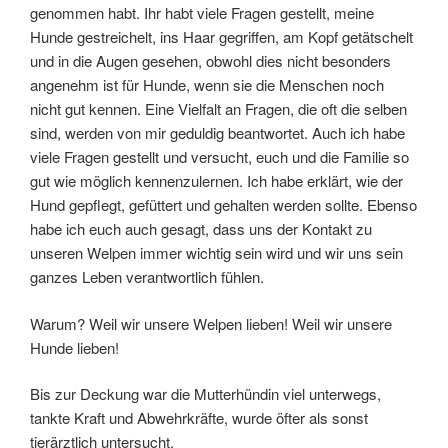
genommen habt. Ihr habt viele Fragen gestellt, meine
Hunde gestreichelt, ins Haar gegriffen, am Kopf getätschelt
und in die Augen gesehen, obwohl dies nicht besonders
angenehm ist für Hunde, wenn sie die Menschen noch
nicht gut kennen. Eine Vielfalt an Fragen, die oft die selben
sind, werden von mir geduldig beantwortet. Auch ich habe
viele Fragen gestellt und versucht, euch und die Familie so
gut wie möglich kennenzulernen. Ich habe erklärt, wie der
Hund gepflegt, gefüttert und gehalten werden sollte. Ebenso
habe ich euch auch gesagt, dass uns der Kontakt zu
unseren Welpen immer wichtig sein wird und wir uns sein
ganzes Leben verantwortlich fühlen.
Warum? Weil wir unsere Welpen lieben! Weil wir unsere
Hunde lieben!
Bis zur Deckung war die Mutterhündin viel unterwegs,
tankte Kraft und Abwehrkräfte, wurde öfter als sonst
tierärztlich untersucht.