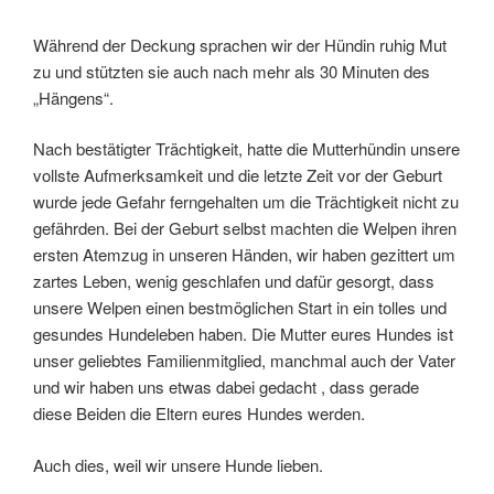
Während der Deckung sprachen wir der Hündin ruhig Mut
zu und stützten sie auch nach mehr als 30 Minuten des
„Hängens“.
Nach bestätigter Trächtigkeit, hatte die Mutterhündin unsere
vollste Aufmerksamkeit und die letzte Zeit vor der Geburt
wurde jede Gefahr ferngehalten um die Trächtigkeit nicht zu
gefährden. Bei der Geburt selbst machten die Welpen ihren
ersten Atemzug in unseren Händen, wir haben gezittert um
zartes Leben, wenig geschlafen und dafür gesorgt, dass
unsere Welpen einen bestmöglichen Start in ein tolles und
gesundes Hundeleben haben. Die Mutter eures Hundes ist
unser geliebtes Familienmitglied, manchmal auch der Vater
und wir haben uns etwas dabei gedacht , dass gerade
diese Beiden die Eltern eures Hundes werden.
Auch dies, weil wir unsere Hunde lieben.